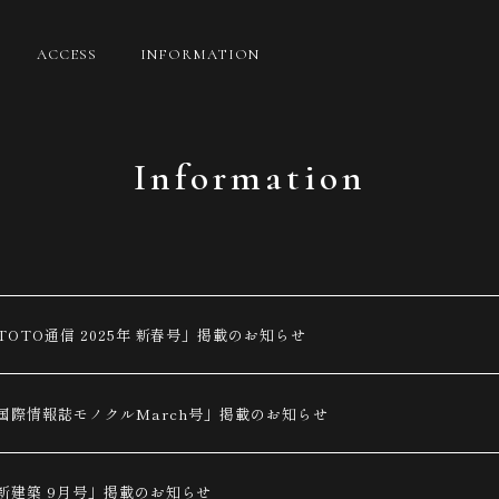
ACCESS
INFORMATION
Information
TOTO通信 2025年 新春号」掲載のお知らせ
国際情報誌モノクルMarch号」掲載のお知らせ
新建築 9月号」掲載のお知らせ