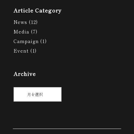
Article Category
(12)
News
(7)
Media
(1)
Campaign
(1)
Event
Archive