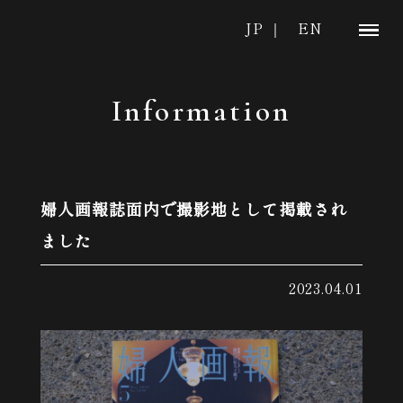
JP ｜
EN
Information
婦人画報誌面内で撮影地として掲載され
ました
2023.04.01