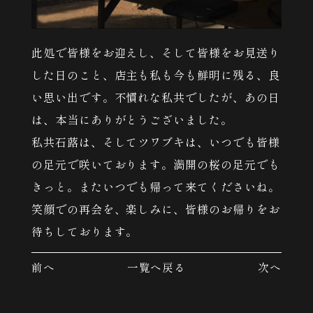
此処で皆様をお迎えし、そして皆様をお見送り
した日のこと、店主も私も今も鮮明に残る、良
い思い出です。不慣れな私共でしたが、あの日
は、本当にありがとうございました。
私共石蕗は、そしてツワブキは、いつでも皆様
の足元で咲いております。満開の桜の足元でも
きっと。またいつでも帰って来てくださいね。
笑顔での再会を、楽しみに、皆様のお帰りをお
待ちしております。
前へ
一覧へ戻る
次へ