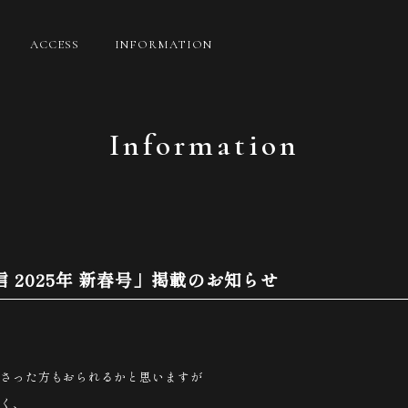
ACCESS
INFORMATION
Information
信 2025年 新春号」掲載のお知らせ
さった方もおられるかと思いますが
く、