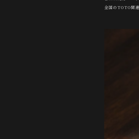
全国のTOTO関