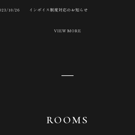
023/10/26
インボイス制度対応のお知らせ
VIEW MORE
ROOMS