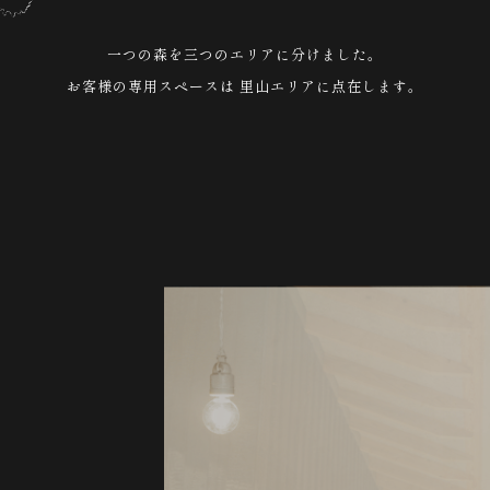
一つの森を三つのエリアに分けました。
お客様の専用スペースは
里山エリアに点在します。