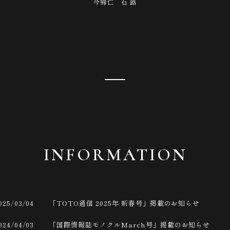
今帰仁 石 蕗
INFORMATION
025/03/04
「TOTO通信 2025年 新春号」掲載のお知らせ
024/04/03
「国際情報誌モノクルMarch号」掲載のお知らせ