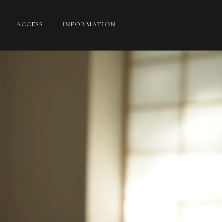
ACCESS
INFORMATION