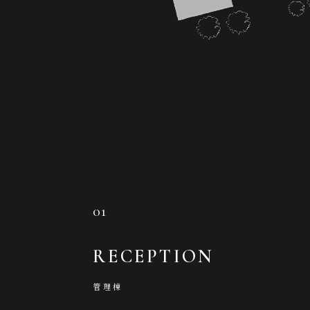
01
RECEPTION
管理棟